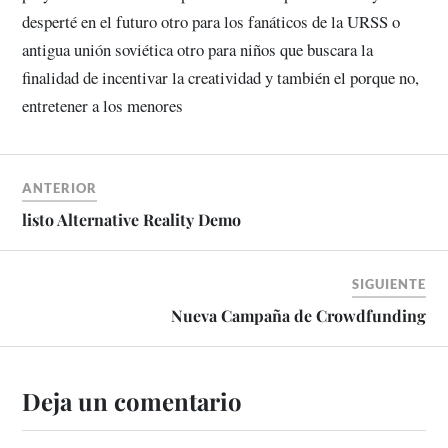
desperté en el futuro otro para los fanáticos de la URSS o
antigua unión soviética otro para niños que buscara la
finalidad de incentivar la creatividad y también el porque no,
entretener a los menores
ANTERIOR
listo Alternative Reality Demo
SIGUIENTE
Nueva Campaña de Crowdfunding
Deja un comentario