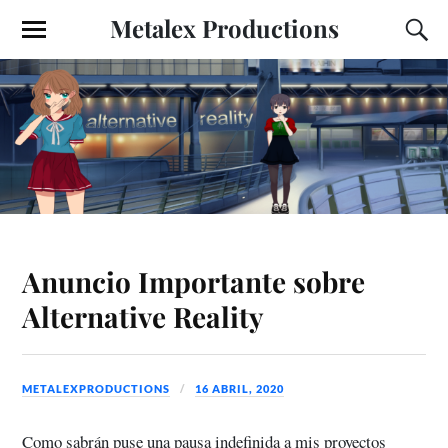
Metalex Productions
Anuncio Importante sobre
Alternative Reality
METALEXPRODUCTIONS
16 ABRIL, 2020
Como sabrán puse una pausa indefinida a mis proyectos