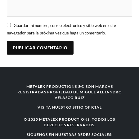
Guardar mi nombre, correo electrónico y sitio web en este
navegador para la próxima vez que haga un comentario.
METALEX PRODUCTIONS ®© SON MARCAS
REGISTRADAS PROPIEDAD DE MIGUEL ALEJANDRO
VELASCO RUIZ
VISITA NUESTRO SITIO OFICIAL
© 2025 METALEX PRODUCTIONS. TODOS LOS
DERECHOS RESERVADOS.
SÍGUENOS EN NUESTRAS REDES SOCIALES: