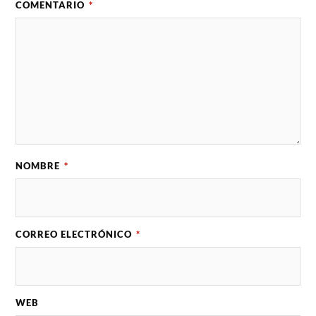
COMENTARIO
*
NOMBRE
*
CORREO ELECTRÓNICO
*
WEB